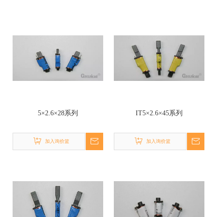
5×2.6×28系列
IT5×2.6×45系列
加入询价篮
加入询价篮