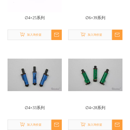
∅4×25系列
∅6×39系列
加入询价篮
加入询价篮
∅4×33系列
∅4×28系列
加入询价篮
加入询价篮