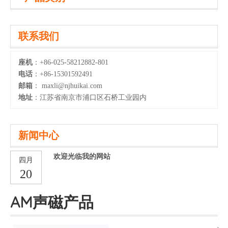
联系我们
座机
：+86-025-58212882-801
电话
：+86-15301592491
邮箱
：
maxli@njhuikai.com
地址
：江苏省南京市浦口区石桥工业园内
新闻中心
欢迎光临我的网站
四月
20
AM声磁产品