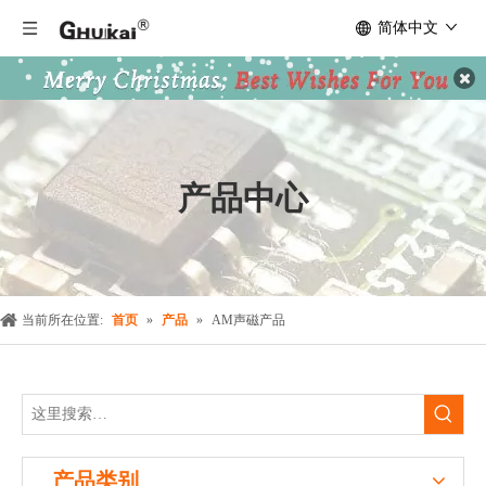
简体中文
产品中心
当前所在位置:
首页
»
产品
»
AM声磁产品
产品类别