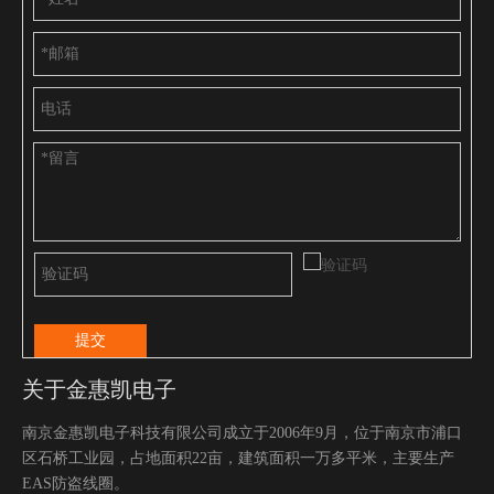
提交
关于金惠凯电子
南京金惠凯电子科技有限公司成立于2006年9月，位于南京市浦口
区石桥工业园，占地面积22亩，建筑面积一万多平米，主要生产
EAS防盗线圈。