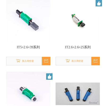
IT5×2.6×39系列
IT2.6×2.6×25系列
加入询价篮
加入询价篮